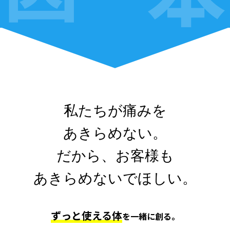
私たちが痛みを
あきらめない。
だから、
お客様も
あきらめないでほしい。
ずっと使える体
を⼀緒に創る。