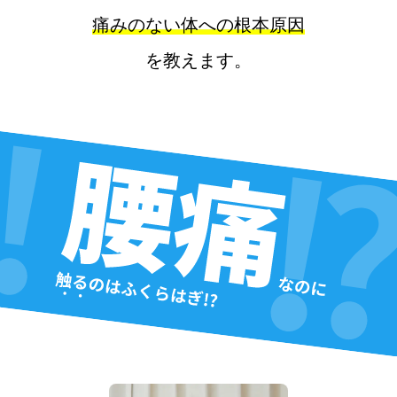
痛みのない体への根本原因
を教えます。