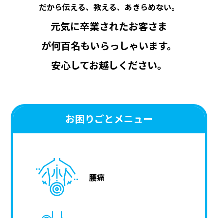
だから伝える、教える、あきらめない。
元気に卒業されたお客さま
が何百名もいらっしゃいます。
安⼼してお越しください。
お困りごとメニュー
腰痛