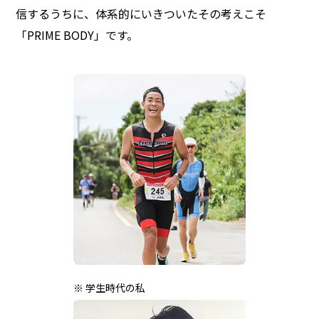
信するうちに、体系的にいきついたその考えこそ
「PRIME BODY」です。
※ 学生時代の私