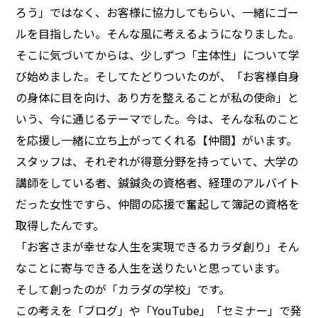
ろう」ではなく、お客様に協力してもらい、一緒にゴー
ルを目指したい。そんな風に考えるようになりました。
そこに気づいてからは、少しずつ「主体性」について学
び始めました。そしてたどりついたのが、「お客様自身
の身体に目を向け、あり方を整えることが私の使命」と
いう、今に通じるテーマでした。今は、そんな私のこと
を応援し一緒に立ち上がってくれる【仲間】がいます。
スタッフは、それぞれが得意分野を持っていて、大学の
講師をしている者、鍼鍼灸の資格者、経理のアルバイト
だった女性ですら、仲間の応援で奮起して簿記の資格を
取得したんです。
「お客さまが幸せな人生を実現できるカラダ創り」そん
なことに寄与できる人生を送りたいと思っています。
そして創ったのが「カラダの学校」です。
この考えを「ブログ」や「YouTube」「セミナー」で発