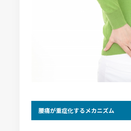
腰痛が重症化するメカニズム