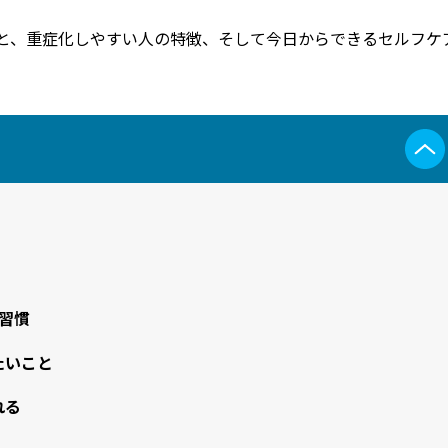
と、重症化しやすい人の特徴、そして今日からできるセルフケ
習慣
たいこと
れる