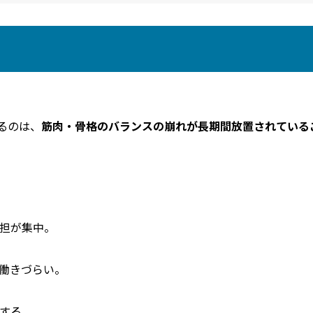
るのは、
筋肉・骨格のバランスの崩れが長期間放置されている
担が集中。
働きづらい。
する。