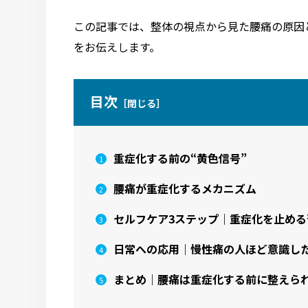
この記事では、整体の視点から見た腰痛の原因
をお伝えします。
⽬次
重症化する前の“黄色信号”
腰痛が重症化するメカニズム
セルフケア3ステップ｜重症化を止める
日常への応用｜慢性痛の人ほど意識し
まとめ｜腰痛は重症化する前に整えら