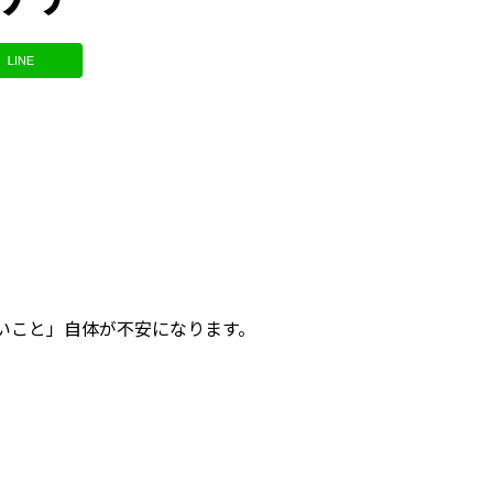
いこと」自体が不安になります。