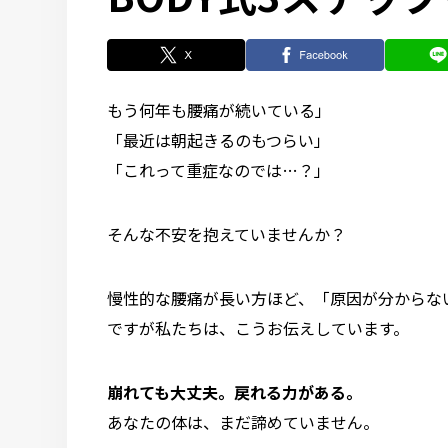
もう何年も腰痛が続いている」
「最近は朝起きるのもつらい」
「これって重症なのでは…？」
そんな不安を抱えていませんか？
慢性的な腰痛が長い方ほど、「原因が分からな
ですが私たちは、こうお伝えしています。
崩れても大丈夫。戻れる力がある。
あなたの体は、まだ諦めていません。