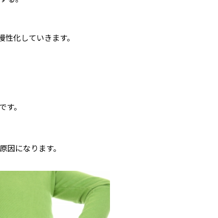
慢性化していきます。
です。
る原因になります。