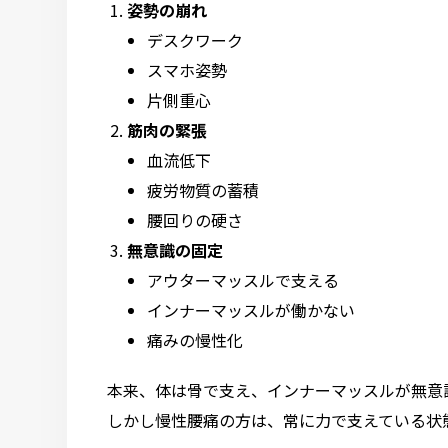
姿勢の崩れ
デスクワーク
スマホ姿勢
片側重心
筋肉の緊張
血流低下
疲労物質の蓄積
腰回りの硬さ
無意識の固定
アウターマッスルで支える
インナーマッスルが働かない
痛みの慢性化
本来、体は骨で支え、インナーマッスルが無意
しかし慢性腰痛の方は、常に力で支えている状