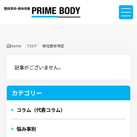
Home
ブログ
脊柱管狭窄症
記事がございません。
カテゴリー
コラム（代表コラム）
悩み事別