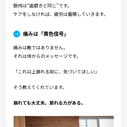
筋肉は“歯磨きと同じ”です。
ケアをしなければ、疲労は蓄積していきます。
痛みは「黄色信号」
痛みは敵ではありません。
それは体からのメッセージです。
「これ以上崩れる前に、気づいてほしい」
そう教えてくれています。
崩れても大丈夫。戻れる力がある。