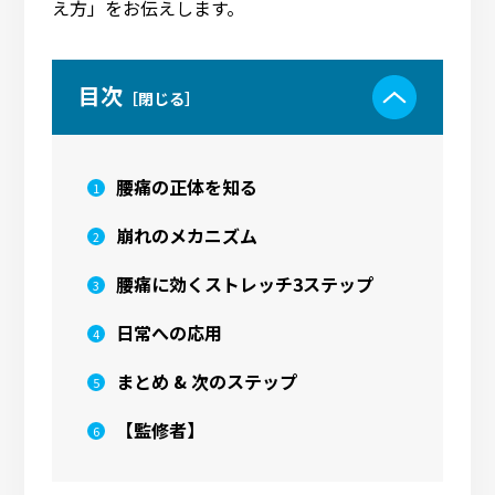
え方」をお伝えします。
⽬次
腰痛の正体を知る
崩れのメカニズム
腰痛に効くストレッチ3ステップ
日常への応用
まとめ & 次のステップ
【監修者】