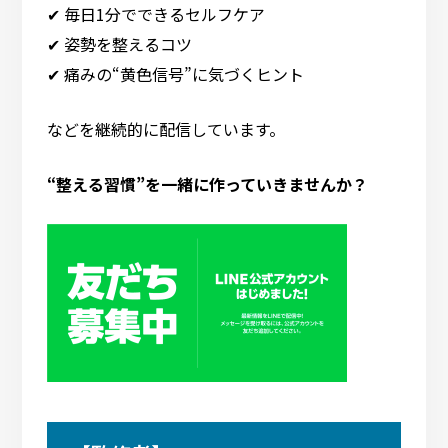
✔ 毎日1分でできるセルフケア
✔ 姿勢を整えるコツ
✔ 痛みの“黄色信号”に気づくヒント
などを継続的に配信しています。
“整える習慣”を一緒に作っていきませんか？