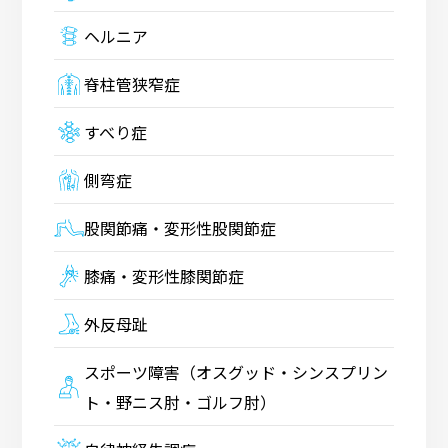
ヘルニア
脊柱管狭窄症
すべり症
側弯症
股関節痛・変形性股関節症
膝痛・変形性膝関節症
外反母趾
スポーツ障害（オスグッド・シンスプリン
ト・野ニス肘・ゴルフ肘）