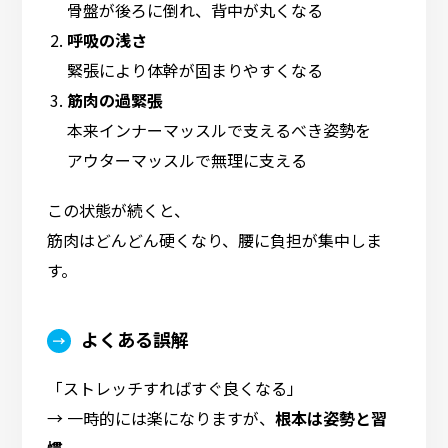
骨盤が後ろに倒れ、背中が丸くなる
呼吸の浅さ
緊張により体幹が固まりやすくなる
筋肉の過緊張
本来インナーマッスルで支えるべき姿勢を
アウターマッスルで無理に支える
この状態が続くと、
筋肉はどんどん硬くなり、腰に負担が集中しま
す。
よくある誤解
「ストレッチすればすぐ良くなる」
→ 一時的には楽になりますが、
根本は姿勢と習