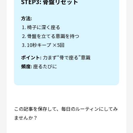
STEP3: 骨盤リセット
方法:
椅子に深く座る
骨盤を立てる意識を持つ
10秒キープ ×5回
ポイント:
力まず“骨で座る”意識
頻度:
座るたびに
この記事を保存して、毎日のルーティンにしてみ
ませんか？