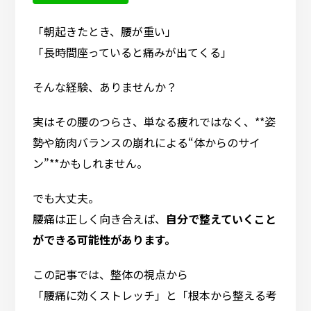
「朝起きたとき、腰が重い」
「長時間座っていると痛みが出てくる」
そんな経験、ありませんか？
実はその腰のつらさ、単なる疲れではなく、**姿
勢や筋肉バランスの崩れによる“体からのサイ
ン”**かもしれません。
でも大丈夫。
腰痛は正しく向き合えば、
自分で整えていくこと
ができる可能性があります。
この記事では、整体の視点から
「腰痛に効くストレッチ」と「根本から整える考