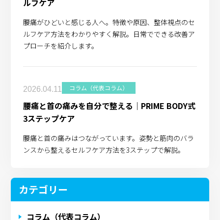
ルフケア
腰痛がひどいと感じる人へ。特徴や原因、整体視点のセ
ルフケア方法をわかりやすく解説。日常でできる改善ア
プローチを紹介します。
コラム（代表コラム）
2026.04.11
腰痛と首の痛みを自分で整える｜PRIME BODY式
3ステップケア
腰痛と首の痛みはつながっています。姿勢と筋肉のバラ
ンスから整えるセルフケア方法を3ステップで解説。
カテゴリー
コラム（代表コラム）