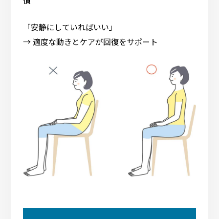
慣
「安静にしていればいい」
→ 適度な動きとケアが回復をサポート