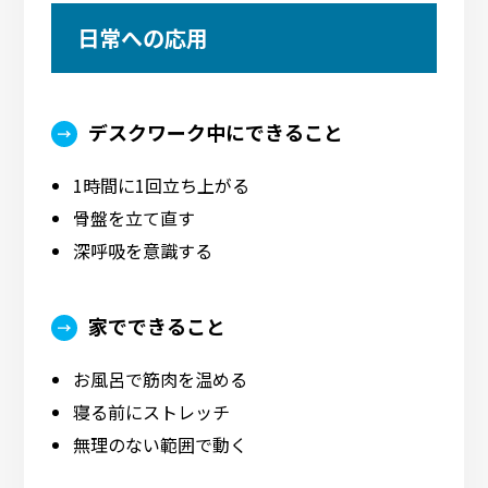
日常への応用
デスクワーク中にできること
1時間に1回立ち上がる
骨盤を立て直す
深呼吸を意識する
家でできること
お風呂で筋肉を温める
寝る前にストレッチ
無理のない範囲で動く