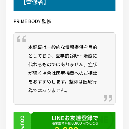
【監修者】
PRIME BODY 監修
本記事は一般的な情報提供を目的
としており、医学的診断・治療に
代わるものではありません。症状
が続く場合は医療機関へのご相談
をおすすめします。整体は医療行
為ではありません。