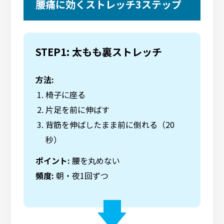
腰痛に効くストレッチ3ステップ
STEP1: 太もも裏ストレッチ
方法:
椅子に座る
片足を前に伸ばす
背筋を伸ばしたまま前に倒れる（20
秒）
ポイント:
腰を丸めない
頻度:
朝・夜1回ずつ