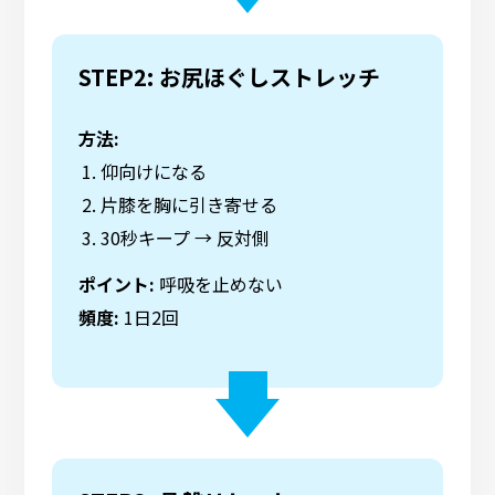
STEP2: お尻ほぐしストレッチ
方法:
仰向けになる
片膝を胸に引き寄せる
30秒キープ → 反対側
ポイント:
呼吸を止めない
頻度:
1日2回