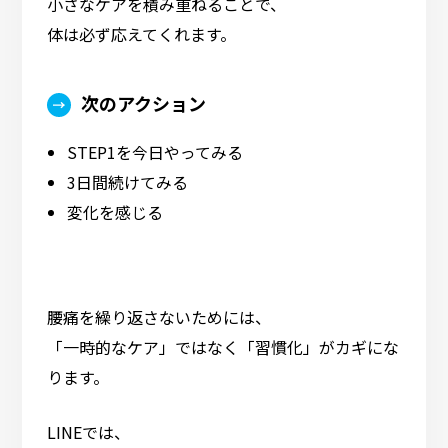
小さなケアを積み重ねることで、
体は必ず応えてくれます。
次のアクション
STEP1を今日やってみる
3日間続けてみる
変化を感じる
腰痛を繰り返さないためには、
「一時的なケア」ではなく「習慣化」がカギにな
ります。
LINEでは、