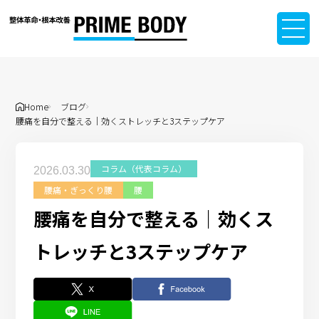
Home
ブログ
腰痛を自分で整える｜効くストレッチと3ステップケア
コラム（代表コラム）
2026.03.30
腰痛・ぎっくり腰
腰
腰痛を自分で整える｜効くス
トレッチと3ステップケア