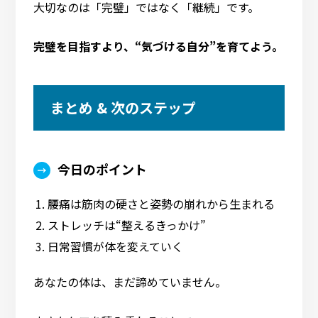
大切なのは「完璧」ではなく「継続」です。
完璧を目指すより、“気づける自分”を育てよう。
まとめ & 次のステップ
今日のポイント
腰痛は筋肉の硬さと姿勢の崩れから生まれる
ストレッチは“整えるきっかけ”
日常習慣が体を変えていく
あなたの体は、まだ諦めていません。