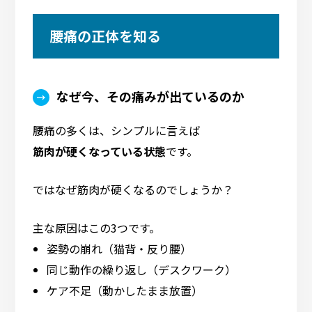
腰痛の正体を知る
なぜ今、その痛みが出ているのか
腰痛の多くは、シンプルに言えば
筋肉が硬くなっている状態
です。
ではなぜ筋肉が硬くなるのでしょうか？
主な原因はこの3つです。
姿勢の崩れ（猫背・反り腰）
同じ動作の繰り返し（デスクワーク）
ケア不足（動かしたまま放置）